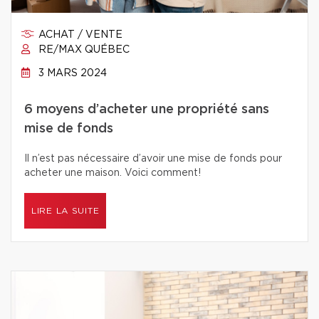
ACHAT / VENTE
RE/MAX QUÉBEC
3 MARS 2024
6 moyens d’acheter une propriété sans
mise de fonds
Il n’est pas nécessaire d’avoir une mise de fonds pour
acheter une maison. Voici comment!
LIRE LA SUITE