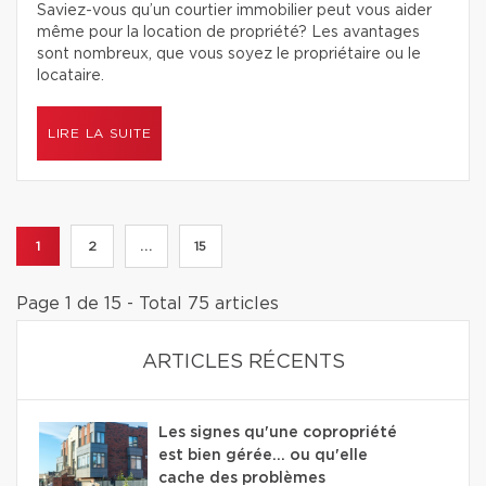
Saviez-vous qu’un courtier immobilier peut vous aider
même pour la location de propriété? Les avantages
sont nombreux, que vous soyez le propriétaire ou le
locataire.
LIRE LA SUITE
1
2
...
15
Page 1 de 15 - Total 75 articles
ARTICLES RÉCENTS
Les signes qu'une copropriété
est bien gérée… ou qu'elle
cache des problèmes