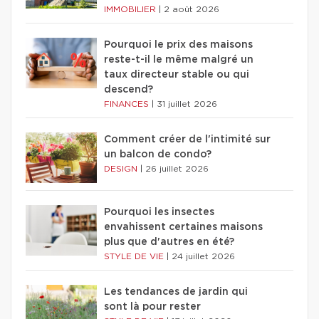
IMMOBILIER
|
2 août 2026
Pourquoi le prix des maisons
reste-t-il le même malgré un
taux directeur stable ou qui
descend?
FINANCES
|
31 juillet 2026
Comment créer de l'intimité sur
un balcon de condo?
DESIGN
|
26 juillet 2026
Pourquoi les insectes
envahissent certaines maisons
plus que d'autres en été?
STYLE DE VIE
|
24 juillet 2026
Les tendances de jardin qui
sont là pour rester