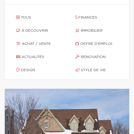
TOUS
FINANCES
À DÉCOUVRIR
IMMOBILIER
ACHAT / VENTE
OFFRE D'EMPLOI
ACTUALITÉS
RÉNOVATION
DESIGN
STYLE DE VIE