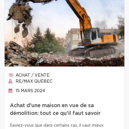
ACHAT / VENTE
RE/MAX QUÉBEC
15 MARS 2024
Achat d'une maison en vue de sa
démolition: tout ce qu'il faut savoir
Saviez-vous que dans certains cas, il vaut mieux