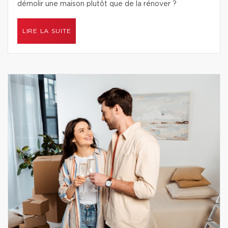
démolir une maison plutôt que de la rénover ?
LIRE LA SUITE