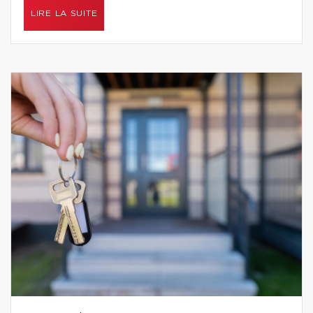
LIRE LA SUITE