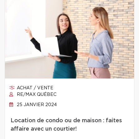
ACHAT / VENTE
RE/MAX QUÉBEC
25 JANVIER 2024
Location de condo ou de maison : faites
affaire avec un courtier!