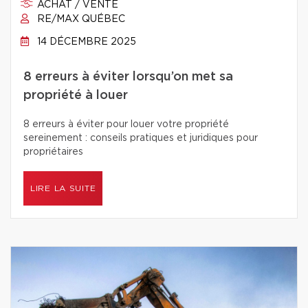
ACHAT / VENTE
RE/MAX QUÉBEC
14 DÉCEMBRE 2025
8 erreurs à éviter lorsqu’on met sa
propriété à louer
8 erreurs à éviter pour louer votre propriété
sereinement : conseils pratiques et juridiques pour
propriétaires
LIRE LA SUITE