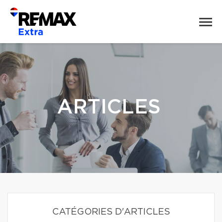
ARTICLES
CATÉGORIES D'ARTICLES