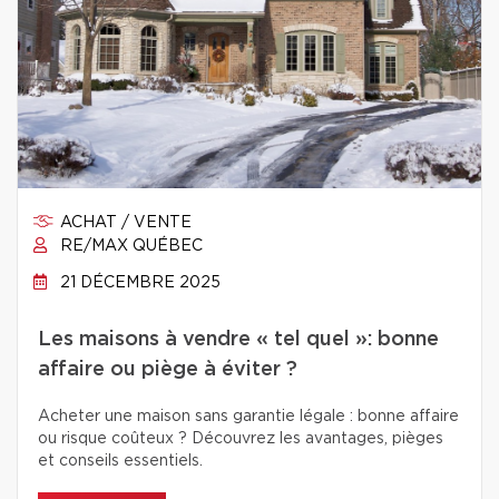
ACHAT / VENTE
RE/MAX QUÉBEC
21 DÉCEMBRE 2025
Les maisons à vendre « tel quel »: bonne
affaire ou piège à éviter ?
Acheter une maison sans garantie légale : bonne affaire
ou risque coûteux ? Découvrez les avantages, pièges
et conseils essentiels.